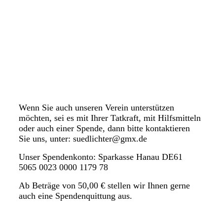
Wenn Sie auch unseren Verein unterstützen
möchten, sei es mit Ihrer Tatkraft, mit Hilfsmitteln
oder auch einer Spende, dann bitte kontaktieren
Sie uns, unter: suedlichter@gmx.de
Unser Spendenkonto: Sparkasse Hanau DE61
5065 0023 0000 1179 78
Ab Beträge von 50,00 € stellen wir Ihnen gerne
auch eine Spendenquittung aus.