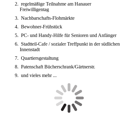
regelmäßige Teilnahme am Hanauer
Freiwilligentag
Nachbarschafts-Flohmärkte
Bewohner-Frühstück
PC- und Handy-Hilfe für Senioren und Anfänger
Stadtteil-Cafe / sozialer Treffpunkt in der südlichen
Innenstadt
Quartiersgestaltung
Patenschaft Bücherschrank/Gärtnerstr.
und vieles mehr ...