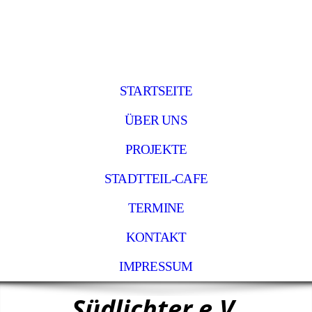
STARTSEITE
ÜBER UNS
PROJEKTE
STADTTEIL-CAFE
TERMINE
KONTAKT
IMPRESSUM
Südlichter e.V.