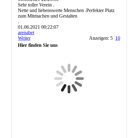
Sehr toller Verein .
Nette und liebenswerte Menschen .Perfekter Platz
zum Mitmachen und Gestalten
.
01.06.2021
00:22:07
arenabet
Weiter
Anzeigen: 5
10
Hier finden Sie uns