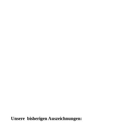
Unsere bisherigen Auszeichnungen: