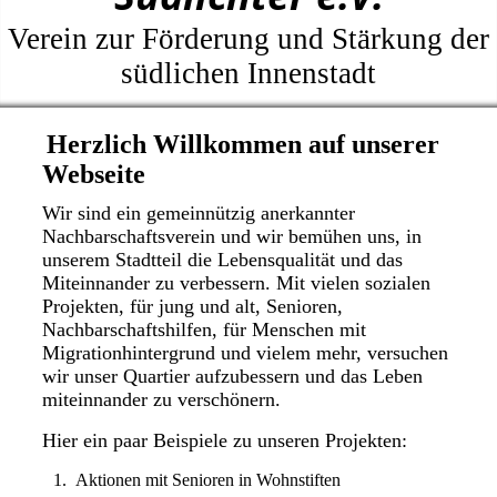
Verein zur Förderung und Stärkung der
südlichen Innenstadt
Herzlich Willkommen auf unserer
Webseite
Wir sind ein gemeinnützig anerkannter
Nachbarschaftsverein und wir bemühen uns, in
unserem Stadtteil die Lebensqualität und das
Miteinnander zu verbessern. Mit vielen sozialen
Projekten, für jung und alt, Senioren,
Nachbarschaftshilfen, für Menschen mit
Migrationhintergrund und vielem mehr, versuchen
wir unser Quartier aufzubessern und das Leben
miteinnander zu verschönern.
Hier ein paar Beispiele zu unseren Projekten:
Aktionen mit Senioren in Wohnstiften