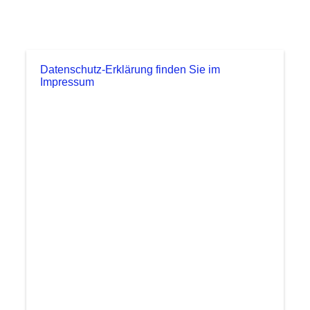
Datenschutz-Erklärung finden Sie im
Impressum